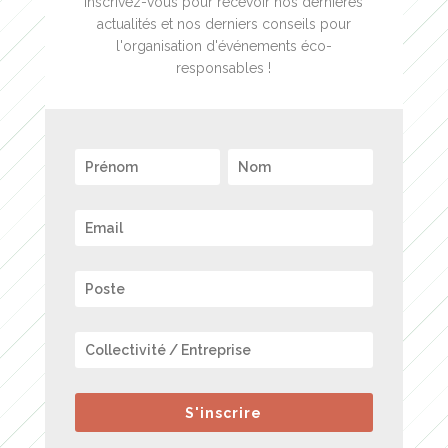
Inscrivez-vous pour recevoir nos dernières
actualités et nos derniers conseils pour
l'organisation d'événements éco-
responsables !
S'inscrire