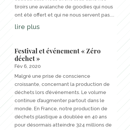
tiroirs une avalanche de goodies qui nous
ont été offert et qui ne nous servent pas....
lire plus
Festival et événement « Zéro
déchet »
Fév 6, 2020
Malgré une prise de conscience
croissante, concernant la production de
déchets lors d’événements. Le volume
continue d’augmenter partout dans le
monde. En France, notre production de
déchets plastique a doublée en 40 ans
pour désormais atteindre 324 millions de