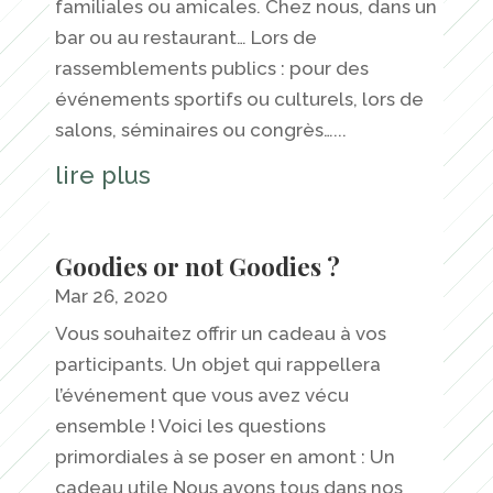
familiales ou amicales. Chez nous, dans un
bar ou au restaurant… Lors de
rassemblements publics : pour des
événements sportifs ou culturels, lors de
salons, séminaires ou congrès…...
lire plus
Goodies or not Goodies ?
Mar 26, 2020
Vous souhaitez offrir un cadeau à vos
participants. Un objet qui rappellera
l’événement que vous avez vécu
ensemble ! Voici les questions
primordiales à se poser en amont : Un
cadeau utile Nous avons tous dans nos