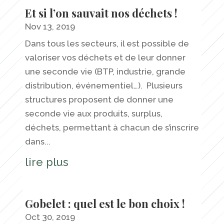
Et si l’on sauvait nos déchets !
Nov 13, 2019
Dans tous les secteurs, il est possible de
valoriser vos déchets et de leur donner
une seconde vie (BTP, industrie, grande
distribution, événementiel…). Plusieurs
structures proposent de donner une
seconde vie aux produits, surplus,
déchets, permettant à chacun de s’inscrire
dans...
lire plus
Gobelet : quel est le bon choix !
Oct 30, 2019