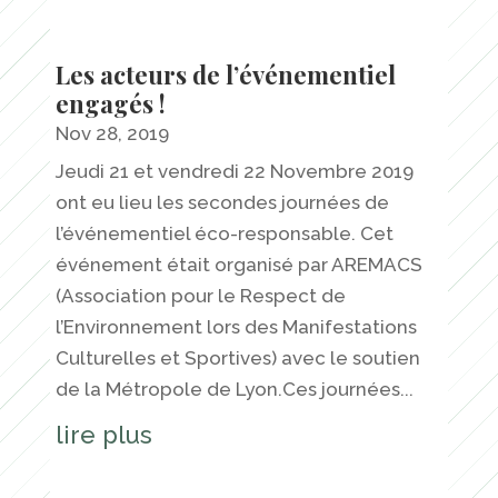
Les acteurs de l’événementiel
engagés !
Nov 28, 2019
Jeudi 21 et vendredi 22 Novembre 2019
ont eu lieu les secondes journées de
l’événementiel éco-responsable. Cet
événement était organisé par AREMACS
(Association pour le Respect de
l’Environnement lors des Manifestations
Culturelles et Sportives) avec le soutien
de la Métropole de Lyon.Ces journées...
lire plus