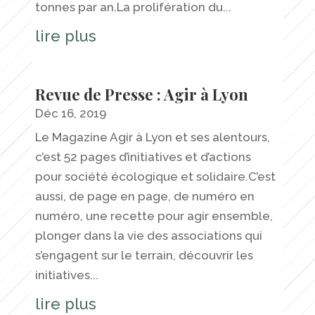
tonnes par an.La prolifération du...
lire plus
Revue de Presse : Agir à Lyon
Déc 16, 2019
Le Magazine Agir à Lyon et ses alentours,
c’est 52 pages d’initiatives et d’actions
pour société écologique et solidaire.C’est
aussi, de page en page, de numéro en
numéro, une recette pour agir ensemble,
plonger dans la vie des associations qui
s’engagent sur le terrain, découvrir les
initiatives...
lire plus