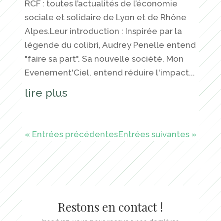
RCF : toutes l’actualités de l’économie
sociale et solidaire de Lyon et de Rhône
Alpes.Leur introduction : Inspirée par la
légende du colibri, Audrey Penelle entend
"faire sa part". Sa nouvelle société, Mon
Evenement'Ciel, entend réduire l'impact...
lire plus
« Entrées précédentes
Entrées suivantes »
Restons en contact !