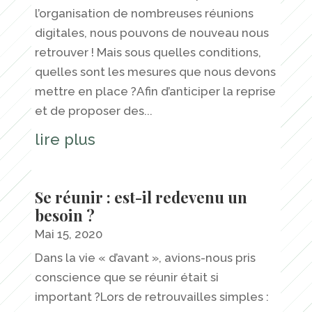
l’organisation de nombreuses réunions
digitales, nous pouvons de nouveau nous
retrouver ! Mais sous quelles conditions,
quelles sont les mesures que nous devons
mettre en place ?Afin d’anticiper la reprise
et de proposer des...
lire plus
Se réunir : est-il redevenu un
besoin ?
Mai 15, 2020
Dans la vie « d’avant », avions-nous pris
conscience que se réunir était si
important ?Lors de retrouvailles simples :