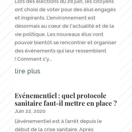
Lors des élections du 28 juin, les citoyens
ont choisi de voter pour des élus engagés
et inspirants. L'environnement est
désormais au cœur de l'actualité et de la
vie politique. Les nouveaux élus vont
pouvoir bientôt se rencontrer et organiser
des événements qui leur ressemblent
! Comment s'y...
lire plus
Evénementiel : quel protocole
sanitaire faut-il mettre en place ?
Juin 22, 2020
L’événementiel est à l’arrêt depuis le
début de la crise sanitaire. Après