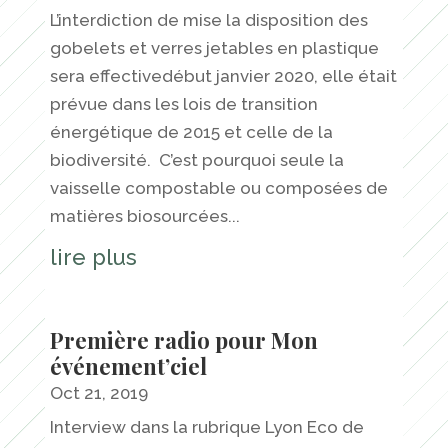
L’interdiction de mise la disposition des
gobelets et verres jetables en plastique
sera effectivedébut janvier 2020, elle était
prévue dans les lois de transition
énergétique de 2015 et celle de la
biodiversité. C’est pourquoi seule la
vaisselle compostable ou composées de
matières biosourcées...
lire plus
Première radio pour Mon
événement’ciel
Oct 21, 2019
Interview dans la rubrique Lyon Eco de