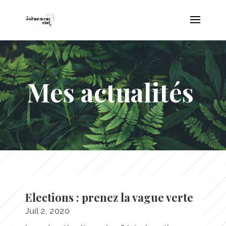
Mes actualités
Elections : prenez la vague verte
Juil 2, 2020