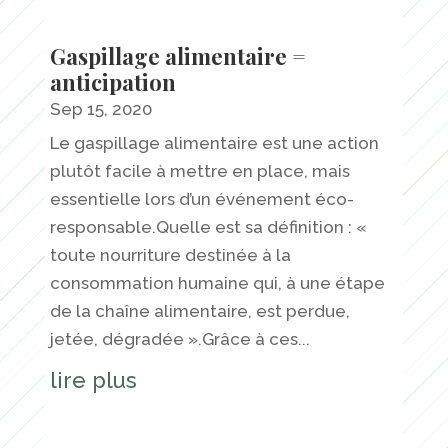
Gaspillage alimentaire =
anticipation
Sep 15, 2020
Le gaspillage alimentaire est une action
plutôt facile à mettre en place, mais
essentielle lors d’un événement éco-
responsable.Quelle est sa définition : «
toute nourriture destinée à la
consommation humaine qui, à une étape
de la chaîne alimentaire, est perdue,
jetée, dégradée ».Grâce à ces...
lire plus