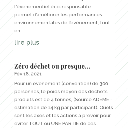
L’événementiel éco-responsable
permet d’améliorer les performances
environnementales de l’événement, tout
en...
lire plus
Zéro déchet ou presque…
Fév 18, 2021
Pour un événement (convention) de 300
personnes, le poids moyen des déchets
produits est de 4 tonnes, (Source ADEME -
estimation de 14 kg par participant). Quels
sont les axes et les actions à prévoir pour
éviter TOUT ou UNE PARTIE de ces