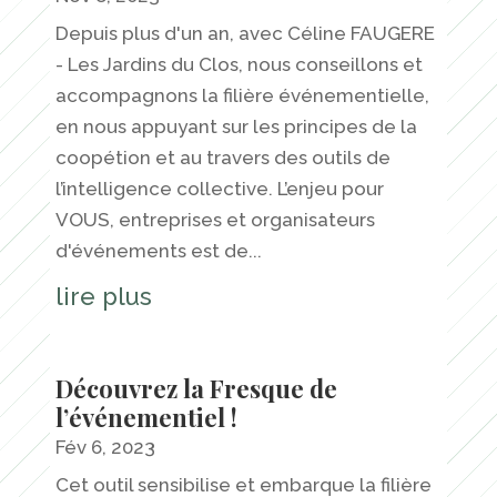
Depuis plus d'un an, avec Céline FAUGERE
- Les Jardins du Clos, nous conseillons et
accompagnons la filière événementielle,
en nous appuyant sur les principes de la
coopétion et au travers des outils de
l’intelligence collective. L’enjeu pour
VOUS, entreprises et organisateurs
d'événements est de...
lire plus
Découvrez la Fresque de
l’événementiel !
Fév 6, 2023
Cet outil sensibilise et embarque la filière