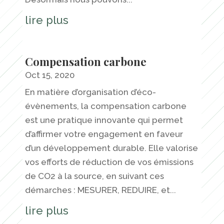
lire plus
Compensation carbone
Oct 15, 2020
En matière d’organisation d’éco-
évènements, la compensation carbone
est une pratique innovante qui permet
d’affirmer votre engagement en faveur
d’un développement durable. Elle valorise
vos efforts de réduction de vos émissions
de CO2 à la source, en suivant ces
démarches : MESURER, REDUIRE, et...
lire plus