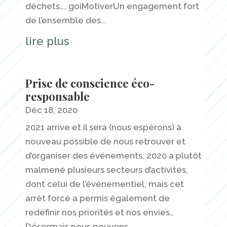
déchets…, goiMotiverUn engagement fort
de l’ensemble des...
lire plus
Prise de conscience éco-
responsable
Déc 18, 2020
2021 arrive et il sera (nous espérons) à
nouveau possible de nous retrouver et
d’organiser des événements. 2020 a plutôt
malmené plusieurs secteurs d’activités,
dont celui de l’événementiel, mais cet
arrêt forcé a permis également de
redéfinir nos priorités et nos envies…
Désormais nous pouvons...