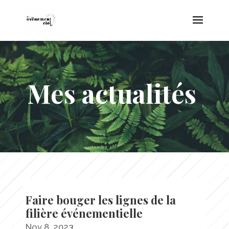
Mes actualités
Faire bouger les lignes de la
filière événementielle
Nov 8, 2023