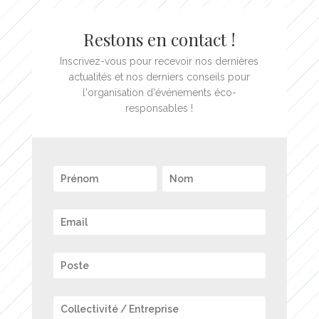
Restons en contact !
Inscrivez-vous pour recevoir nos dernières
actualités et nos derniers conseils pour
l'organisation d'événements éco-
responsables !