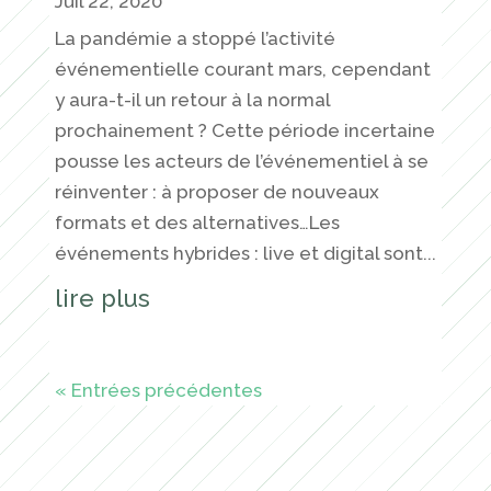
Juil 22, 2020
La pandémie a stoppé l’activité
événementielle courant mars, cependant
y aura-t-il un retour à la normal
prochainement ? Cette période incertaine
pousse les acteurs de l’événementiel à se
réinventer : à proposer de nouveaux
formats et des alternatives…Les
événements hybrides : live et digital sont...
lire plus
« Entrées précédentes