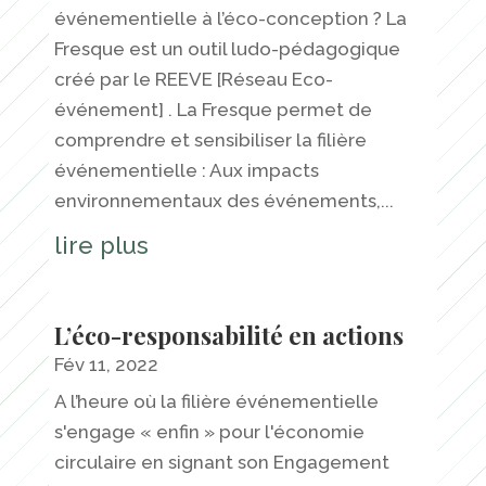
événementielle à l’éco-conception ? La
Fresque est un outil ludo-pédagogique
créé par le REEVE [Réseau Eco-
événement] . La Fresque permet de
comprendre et sensibiliser la filière
événementielle : Aux impacts
environnementaux des événements,...
lire plus
L’éco-responsabilité en actions
Fév 11, 2022
A l’heure où la filière événementielle
s'engage « enfin » pour l'économie
circulaire en signant son Engagement