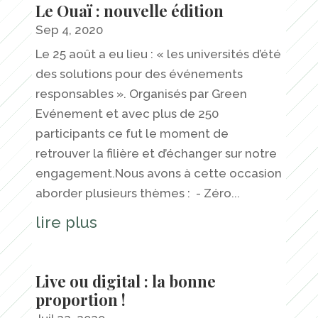
Le Ouaï : nouvelle édition
Sep 4, 2020
Le 25 août a eu lieu : « les universités d’été
des solutions pour des événements
responsables ». Organisés par Green
Evénement et avec plus de 250
participants ce fut le moment de
retrouver la filière et d’échanger sur notre
engagement.Nous avons à cette occasion
aborder plusieurs thèmes : - Zéro...
lire plus
Live ou digital : la bonne
proportion !